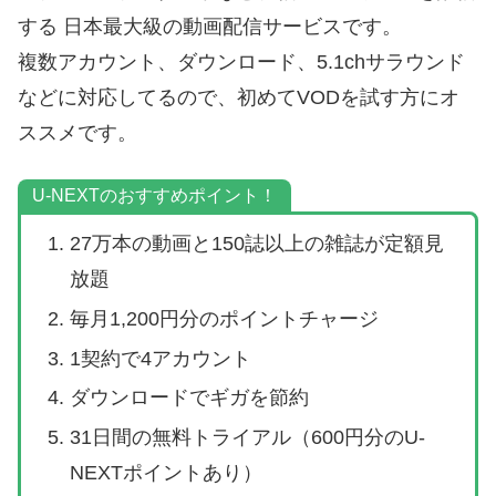
する 日本最大級の動画配信サービスです。
複数アカウント、ダウンロード、5.1chサラウンド
などに対応してるので、初めてVODを試す方にオ
ススメです。
U-NEXTのおすすめポイント！
27万本の動画と150誌以上の雑誌が定額見
放題
毎月1,200円分のポイントチャージ
1契約で4アカウント
ダウンロードでギガを節約
31日間の無料トライアル（600円分のU-
NEXTポイントあり）