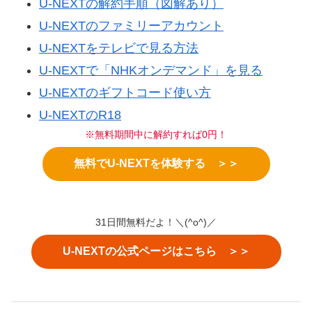
U-NEXTの解約手順（図解あり）
U-NEXTのファミリーアカウント
U-NEXTをテレビで見る方法
U-NEXTで「NHKオンデマンド」を見る
U-NEXTのギフトコード使い方
U-NEXTのR18
※無料期間中に解約すれば0円！
無料でU-NEXTを体験する ＞＞
31日間無料だよ！＼(^o^)／
U-NEXTの公式ページはこちら ＞＞