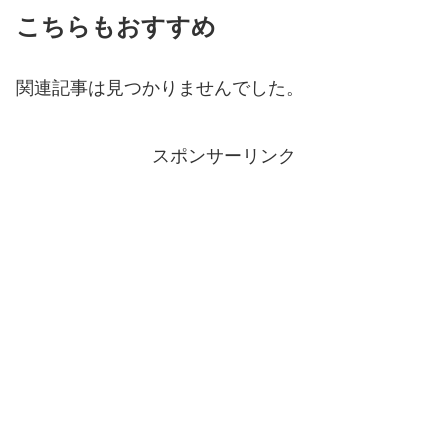
こちらもおすすめ
関連記事は見つかりませんでした。
スポンサーリンク