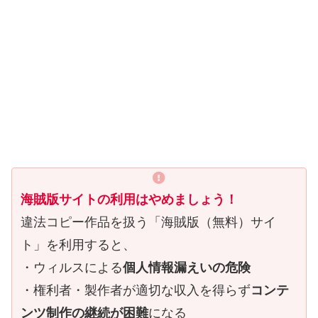
海賊版サイトの利用はやめましょう！
違法コピー作品を扱う「海賊版（無料）サイ
ト」を利用すると、
・ウィルスによる
個人情報漏えいの危険
・権利者・製作者が適切な収入を得らず
コンテ
ンツ制作の継続が困難
になる