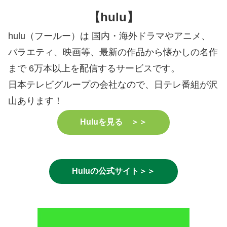
【hulu】
hulu（フールー）は 国内・海外ドラマやアニメ、
バラエティ、映画等、最新の作品から懐かしの名作
まで 6万本以上を配信するサービスです。
日本テレビグループの会社なので、日テレ番組が沢
山あります！
Huluを見る ＞＞
Huluの公式サイト＞＞