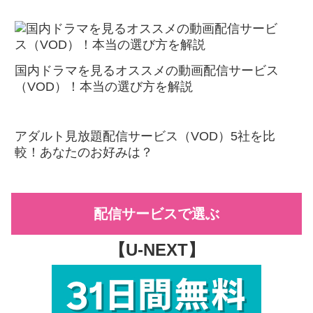
国内ドラマを見るオススメの動画配信サービス
（VOD）！本当の選び方を解説
アダルト見放題配信サービス（VOD）5社を比
較！あなたのお好みは？
配信サービスで選ぶ
【U-NEXT】