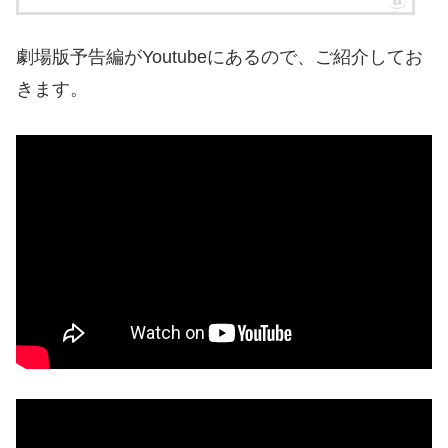
劇場版予告編がYoutubeにあるので、ご紹介してお
きます。