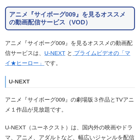
アニメ『サイボーグ009』を見るオススメ
の動画配信サービス（VOD）
アニメ『サイボーグ009』を見るオススメの動画配
信サービスは、
U-NEXT
と
プライムビデオの「マ
イ★ヒーロー」
です。
U-NEXT
アニメ『サイボーグ009』の劇場版３作品とTVアニ
メ１作品が見放題です。
U-NEXT（ユーネクスト）は、国内外の映画やドラ
マ、アニメ、アダルトなど、幅広いジャンルを配信