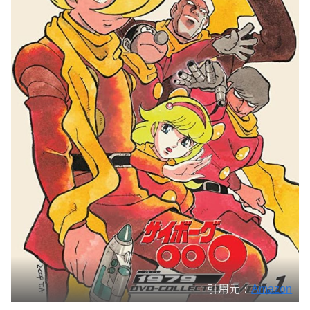
引用元：
Amazon