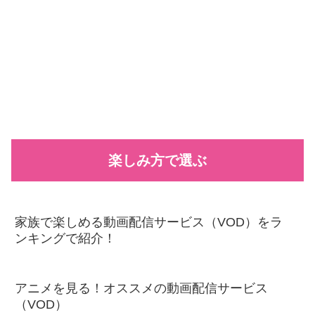
楽しみ方で選ぶ
家族で楽しめる動画配信サービス（VOD）をラ
ンキングで紹介！
アニメを見る！オススメの動画配信サービス
（VOD）