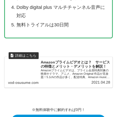
Dolby digital plus マルチチャンネル音声に
対応
無料トライアルは30日間
Amazonプライムビデオとは？ サービス
の特徴とメリット・デメリットを解説！
Amazonプライムビデオは、プライム会員特典対象の
映画やドラマ、アニメ、Amazon Original 作品が見放
題！5.1chの作品が多く、配送特典、Amazon musicな
ども含めて非常にコスパが高いサービスになっていま
2021.04.28
vod-osusume.com
す。
※無料体験中に解約すれば0円！