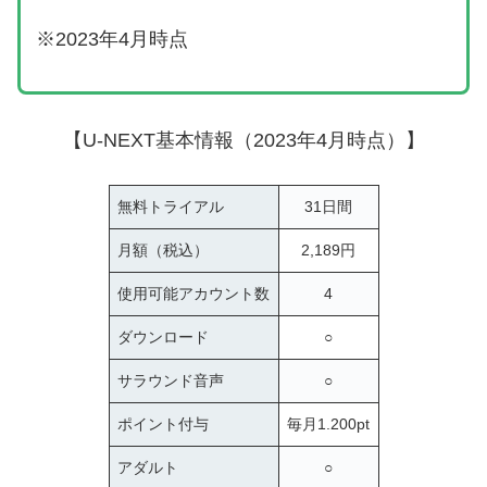
※2023年4月時点
【U-NEXT基本情報（2023年4月時点）】
無料トライアル
31日間
月額（税込）
2,189円
使用可能アカウント数
4
ダウンロード
○
サラウンド音声
○
ポイント付与
毎月1.200pt
アダルト
○