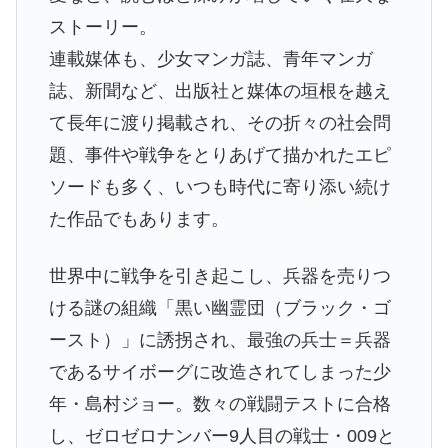
ストーリー。
連載媒体も、少女マンガ誌、青年マンガ
誌、新聞など、出版社と媒体の垣根を越え
て長年に渡り掲載され、その折々の社会問
題、事件や戦争をとりあげて描かれたエピ
ソードも多く、いつも時代に寄り添い続け
た作品でもあります。
世界中に戦争を引き起こし、兵器を売りつ
ける謎の組織「黒い幽霊団（ブラック・ゴ
ースト）」に誘拐され、最強の兵士＝兵器
であるサイボーグに改造されてしまった少
年・島村ジョー。数々の戦闘テストに合格
し、ゼロゼロナンバー9人目の戦士・009と