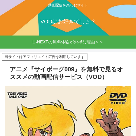
動画配信を楽しむサイト
VODはお好きでしょ？
U-NEXTの無料体験がお得な理由＞＞
当サイトはアフィリエイト広告を利用しています
アニメ『サイボーグ009』を無料で見るオ
ススメの動画配信サービス（VOD）