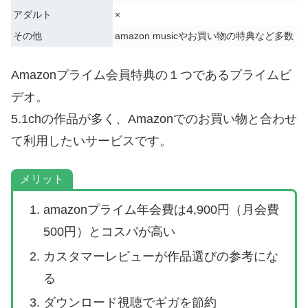
アダルト
×
その他
amazon musicやお買い物の特典など多数
Amazonプライム会員特典の１つであるプライムビ
デオ。
5.1chの作品が多く、Amazonでのお買い物と合わせ
て利用したいサービスです。
メリット
amazonプライム年会費は4,900円（月会費
500円）とコスパが高い
カスタマーレビューが作品選びの参考にな
る
ダウンロード視聴でギガを節約