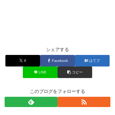
シェアする
X
Facebook
はてブ
LINE
コピー
このブログをフォローする