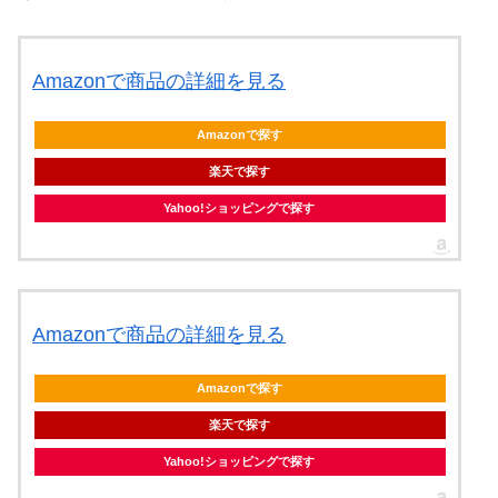
Amazonで商品の詳細を見る
Amazonで探す
楽天で探す
Yahoo!ショッピングで探す
Amazonで商品の詳細を見る
Amazonで探す
楽天で探す
Yahoo!ショッピングで探す