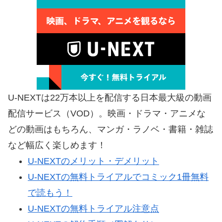
U-NEXTは22万本以上を配信する日本最大級の動画
配信サービス（VOD）。映画・ドラマ・アニメな
どの動画はもちろん、マンガ・ラノベ・書籍・雑誌
など幅広く楽しめます！
U-NEXTのメリット・デメリット
U-NEXTの無料トライアルでコミック1冊無料
で読もう！
U-NEXTの無料トライアル注意点