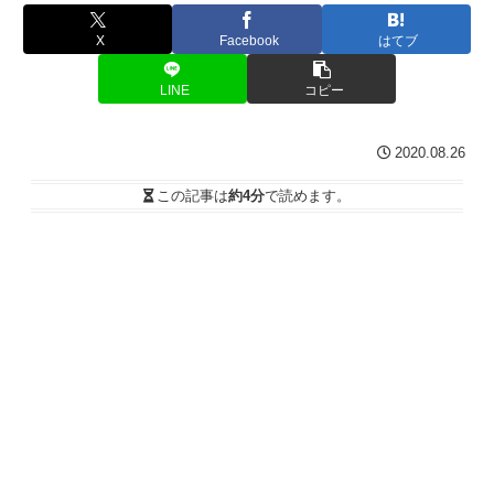
X
Facebook
はてブ
LINE
コピー
2020.08.26
この記事は
約4分
で読めます。