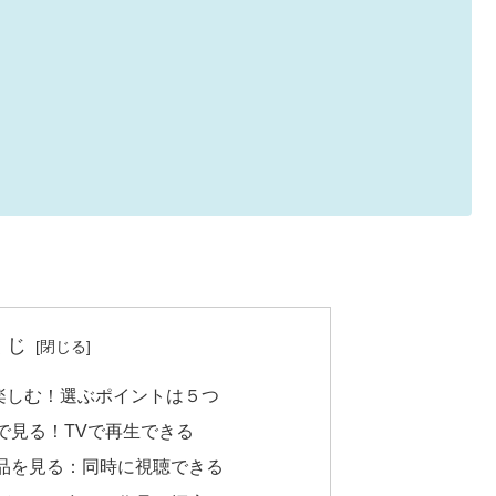
くじ
楽しむ！選ぶポイントは５つ
で見る！TVで再生できる
品を見る：同時に視聴できる