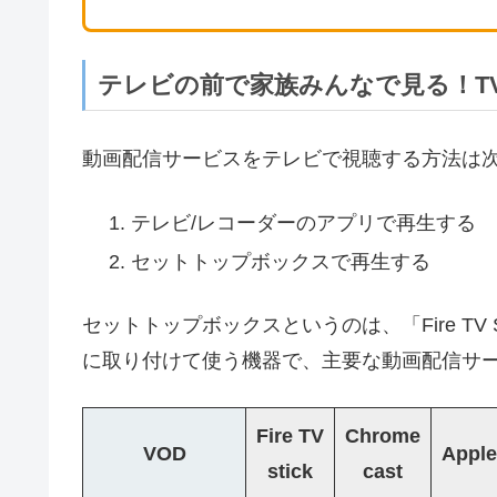
テレビの前で家族みんなで見る！T
動画配信サービスをテレビで視聴する方法は
テレビ/レコーダーのアプリで再生する
セットトップボックスで再生する
セットトップボックスというのは、「Fire TV Sti
に取り付けて使う機器で、主要な動画配信サ
Fire TV
Chrome
VOD
Apple
stick
cast