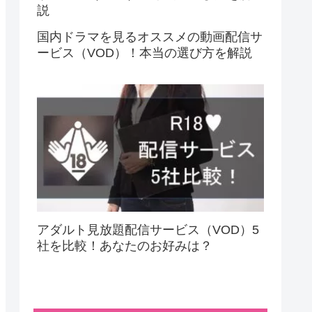
国内ドラマを見るオススメの動画配信サ
ービス（VOD）！本当の選び方を解説
アダルト見放題配信サービス（VOD）5
社を比較！あなたのお好みは？