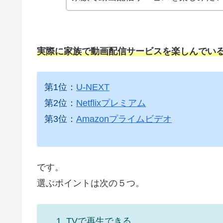
実際に家族で動画配信サービスを楽しんでい
第1位：
U-NEXT
第2位：
Netflixプレミアム
第3位：
Amazonプライムビデオ
です。
選ぶポイントは次の５つ。
TVで再生できる