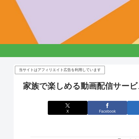
当サイトはアフィリエイト広告を利用しています
家族で楽しめる動画配信サービ
X
Facebook