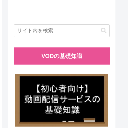
VODの基礎知識