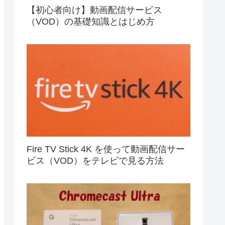
【初心者向け】動画配信サービス
（VOD）の基礎知識とはじめ方
Fire TV Stick 4K を使って動画配信サー
ビス（VOD）をテレビで見る方法