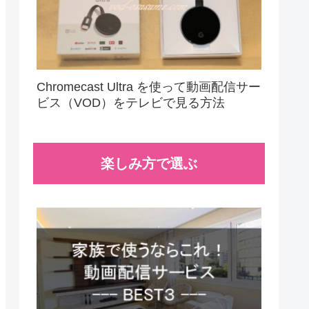
Chromecast Ultra を使って動画配信サー
ビス（VOD）をテレビで見る方法
楽しみ方で選ぶ