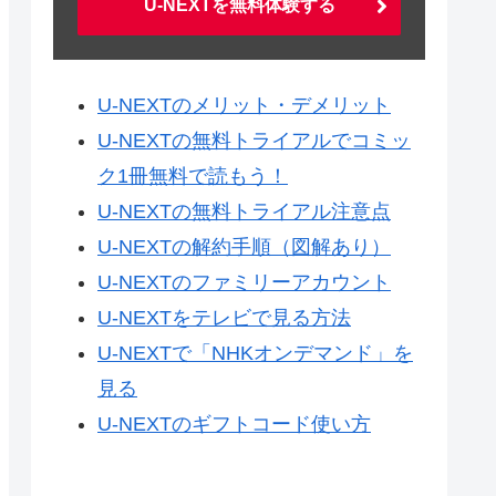
U-NEXTを無料体験する
U-NEXTのメリット・デメリット
U-NEXTの無料トライアルでコミッ
ク1冊無料で読もう！
U-NEXTの無料トライアル注意点
U-NEXTの解約手順（図解あり）
U-NEXTのファミリーアカウント
U-NEXTをテレビで見る方法
U-NEXTで「NHKオンデマンド」を
見る
U-NEXTのギフトコード使い方