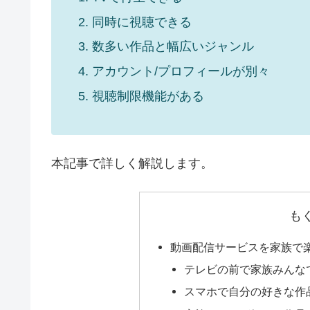
同時に視聴できる
数多い作品と幅広いジャンル
アカウント/プロフィールが別々
視聴制限機能がある
本記事で詳しく解説します。
も
動画配信サービスを家族で
テレビの前で家族みんな
スマホで自分の好きな作