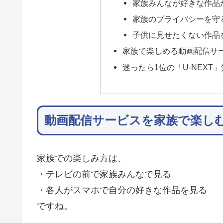
家族みんなが好きな作品
家族のプライバシーを守
子供に見せたくない作品
家族で楽しめる動画配信サ
迷ったら1位の「U-NEX
動画配信サービスを家族で楽し
家族での楽しみ方は、
・テレビの前で家族みんなで見る
・各人がスマホで自分の好きな作品を見る
ですね。