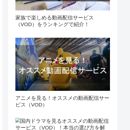
家族で楽しめる動画配信サービス
（VOD）をランキングで紹介！
アニメを見る！オススメの動画配信サー
ビス（VOD）