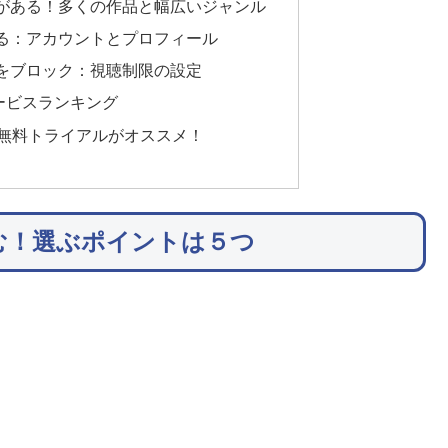
がある！多くの作品と幅広いジャンル
る：アカウントとプロフィール
をブロック：視聴制限の設定
ービスランキング
T」無料トライアルがオススメ！
む！選ぶポイントは５つ