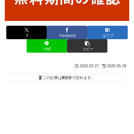
X
Facebook
はてブ
LINE
コピー
2020.03.27
2020.05.29
この記事は
約2分
で読めます。