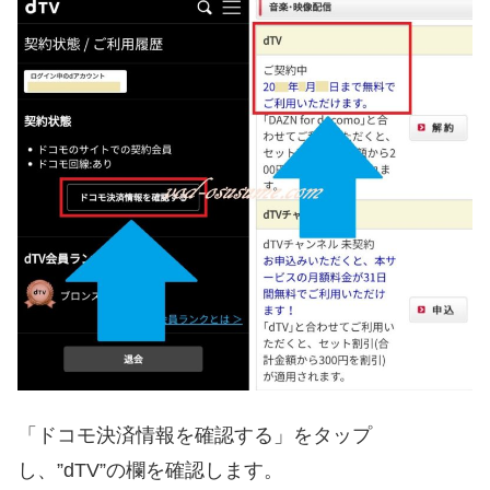
「ドコモ決済情報を確認する」をタップ
し、”dTV”の欄を確認します。