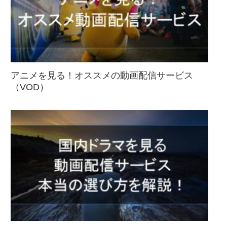
アニメを見る！オススメの動画配信サービス
（VOD）