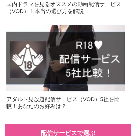
国内ドラマを見るオススメの動画配信サービス
（VOD）！本当の選び方を解説
アダルト見放題配信サービス（VOD）5社を比
較！あなたのお好みは？
配信サービスで選ぶ