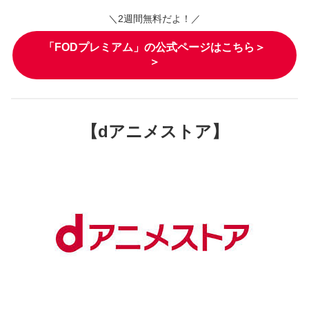
＼2週間無料だよ！／
「FODプレミアム」の公式ページはこちら＞
＞
【dアニメストア】