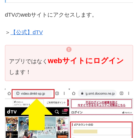
dTVのwebサイトにアクセスします。
＞
【公式】dTV
webサイトにログイン
アプリではなく
します！