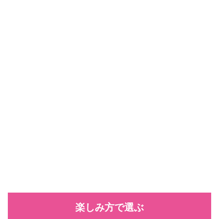
楽しみ方で選ぶ