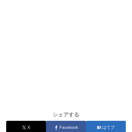
シェアする
X
Facebook
はてブ