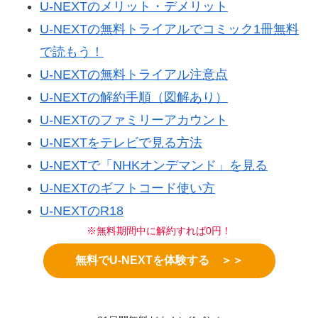
U-NEXTのメリット・デメリット
U-NEXTの無料トライアルでコミック1冊無料
で読もう！
U-NEXTの無料トライアル注意点
U-NEXTの解約手順（図解あり）
U-NEXTのファミリーアカウント
U-NEXTをテレビで見る方法
U-NEXTで「NHKオンデマンド」を見る
U-NEXTのギフトコード使い方
U-NEXTのR18
※無料期間中に解約すれば0円！
無料でU-NEXTを体験する ＞＞