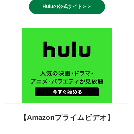
Huluの公式サイト＞＞
【Amazonプライムビデオ】