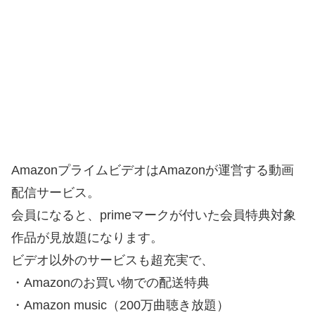
AmazonプライムビデオはAmazonが運営する動画
配信サービス。
会員になると、primeマークが付いた会員特典対象
作品が見放題になります。
ビデオ以外のサービスも超充実で、
・Amazonのお買い物での配送特典
・Amazon music（200万曲聴き放題）