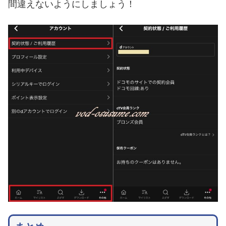
間違えないようにしましょう！