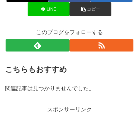
LINE
コピー
このブログをフォローする
こちらもおすすめ
関連記事は見つかりませんでした。
スポンサーリンク