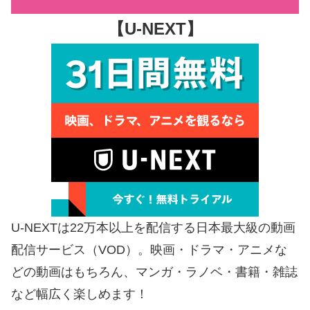
【U-NEXT】
U-NEXTは22万本以上を配信する日本最大級の動画
配信サービス（VOD）。映画・ドラマ・アニメな
どの動画はもちろん、マンガ・ラノベ・書籍・雑誌
など幅広く楽しめます！