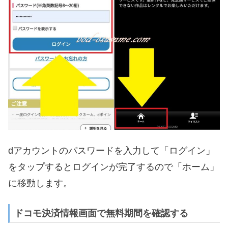
dアカウントのパスワードを入力して「ログイン」
をタップするとログインが完了するので「ホーム」
に移動します。
ドコモ決済情報画面で無料期間を確認する