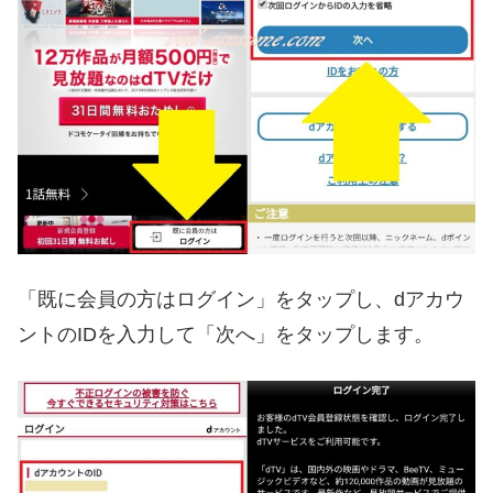
「既に会員の方はログイン」をタップし、dアカウ
ントのIDを入力して「次へ」をタップします。