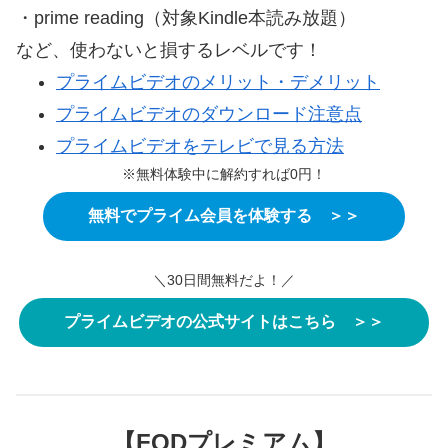
・prime reading（対象Kindle本読み放題）
など、使わないと損するレベルです！
プライムビデオのメリット・デメリット
プライムビデオのダウンロード注意点
プライムビデオをテレビで見る方法
※無料体験中に解約すれば0円！
無料でプライム会員を体験する ＞＞
＼30日間無料だよ！／
プライムビデオの公式サイトはこちら ＞＞
【FODプレミアム】