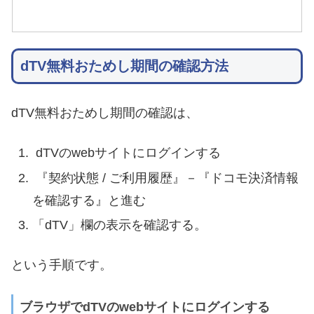
dTV無料おためし期間の確認方法
dTV無料おためし期間の確認は、
dTVのwebサイトにログインする
『契約状態 / ご利用履歴』－『ドコモ決済情報
を確認する』と進む
「dTV」欄の表示を確認する。
という手順です。
ブラウザでdTVのwebサイトにログインする