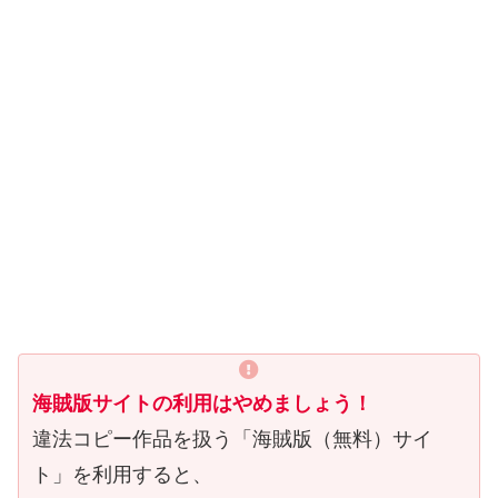
海賊版サイトの利用はやめましょう！
違法コピー作品を扱う「海賊版（無料）サイ
ト」を利用すると、