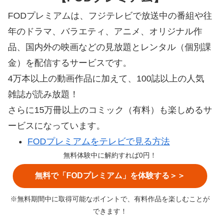
FODプレミアムは、フジテレビで放送中の番組や往
年のドラマ、バラエティ、アニメ、オリジナル作
品、国内外の映画などの見放題とレンタル（個別課
金）を配信するサービスです。
4万本以上の動画作品に加えて、100誌以上の人気
雑誌が読み放題！
さらに15万冊以上のコミック（有料）も楽しめるサ
ービスになっています。
FODプレミアムをテレビで見る方法
無料体験中に解約すれば0円！
無料で「FODプレミアム」を体験する＞＞
※無料期間中に取得可能なポイントで、有料作品を楽しむことが
できます！