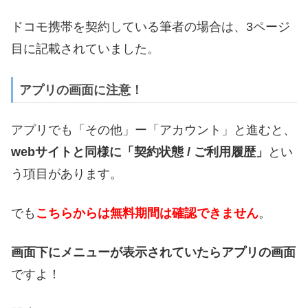
ドコモ携帯を契約している筆者の場合は、3ページ
目に記載されていました。
アプリの画面に注意！
アプリでも「その他」ー「アカウント」と進むと、
webサイトと同様に「契約状態 / ご利用履歴」
とい
う項目があります。
でも
こちらからは無料期間は確認できません
。
画面下にメニューが表示されていたらアプリの画面
ですよ！