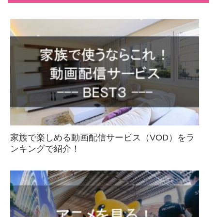
家族で楽しめる動画配信サービス（VOD）をラ
ンキングで紹介！