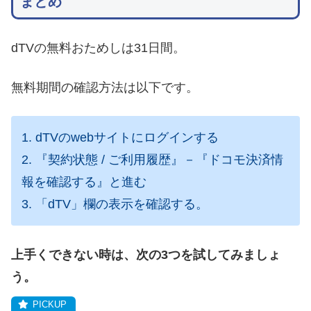
まとめ
dTVの無料おためしは31日間。
無料期間の確認方法は以下です。
1. dTVのwebサイトにログインする
2. 『契約状態 / ご利用履歴』－『ドコモ決済情
報を確認する』と進む
3. 「dTV」欄の表示を確認する。
上手くできない時は、次の3つを試してみましょ
う。