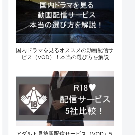
国内ドラマを見るオススメの動画配信サ
ービス（VOD）！本当の選び方を解説
アダルト見放題配信サービス（VOD）5