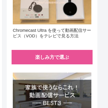
Chromecast Ultra を使って動画配信サー
ビス（VOD）をテレビで見る方法
楽しみ方で選ぶ