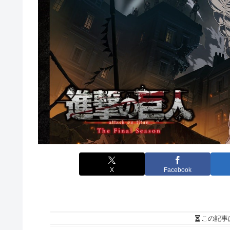
X
Facebook
この記事