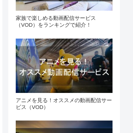
家族で楽しめる動画配信サービス
（VOD）をランキングで紹介！
アニメを見る！オススメの動画配信サー
ビス（VOD）