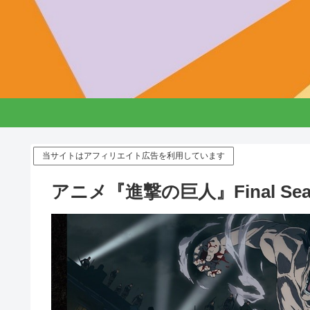
当サイトはアフィリエイト広告を利用しています
アニメ『進撃の巨人』Final S