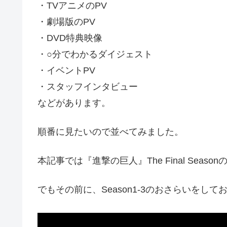
・TVアニメのPV
・劇場版のPV
・DVD特典映像
・○分でわかるダイジェスト
・イベントPV
・スタッフインタビュー
などがあります。
順番に見たいので並べてみました。
本記事では『進撃の巨人』The Final Sea
でもその前に、Season1-3のおさらいをし