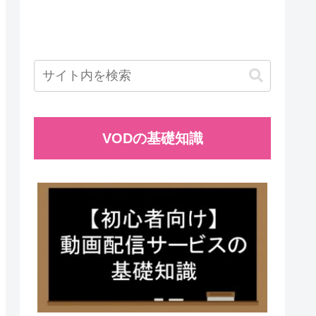
VODの基礎知識