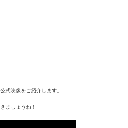
sonの公式映像をご紹介します。
ておきましょうね！