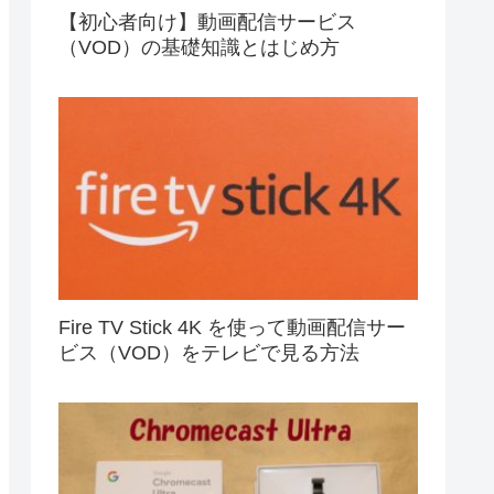
【初心者向け】動画配信サービス
（VOD）の基礎知識とはじめ方
Fire TV Stick 4K を使って動画配信サー
ビス（VOD）をテレビで見る方法