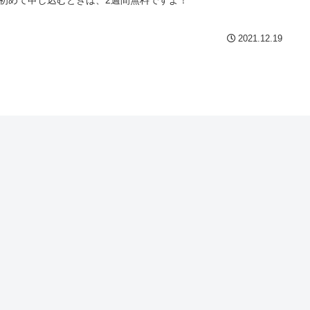
初めて申し込むときは、2週間無料ですよ！
2021.12.19