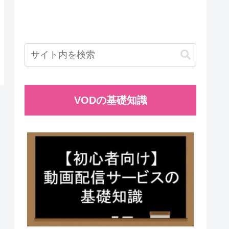
VODの基礎知識