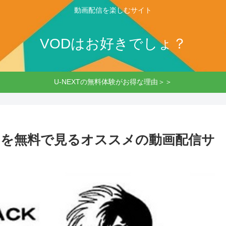
動画配信を楽しむサイト
VODはお好きでしょ？
U-NEXTの無料体験がお得な理由＞＞
を無料で見るオススメの動画配信サ