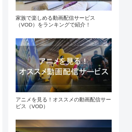
家族で楽しめる動画配信サービス
（VOD）をランキングで紹介！
アニメを見る！オススメの動画配信サー
ビス（VOD）