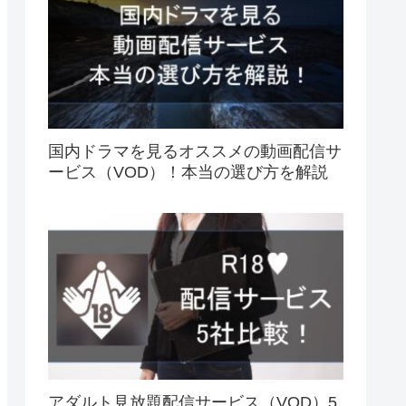
国内ドラマを見るオススメの動画配信サ
ービス（VOD）！本当の選び方を解説
アダルト見放題配信サービス（VOD）5