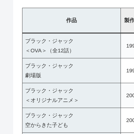
作品
製
ブラック・ジャック
19
＜OVA＞（全12話）
ブラック・ジャック
19
劇場版
ブラック・ジャック
20
＜オリジナルアニメ＞
ブラック・ジャック
20
空からきた子ども