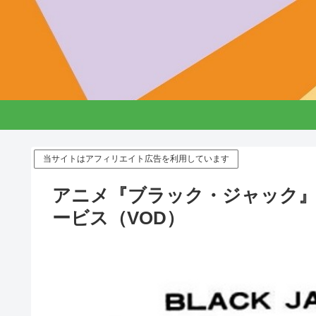
当サイトはアフィリエイト広告を利用しています
アニメ『ブラック・ジャック』
ービス（VOD）