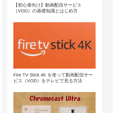
【初心者向け】動画配信サービス
（VOD）の基礎知識とはじめ方
Fire TV Stick 4K を使って動画配信サー
ビス（VOD）をテレビで見る方法