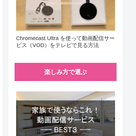
Chromecast Ultra を使って動画配信サー
ビス（VOD）をテレビで見る方法
楽しみ方で選ぶ