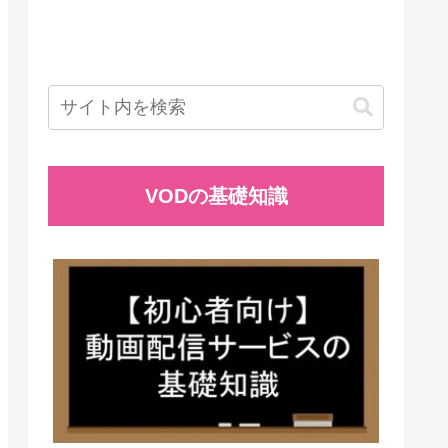
VODの基礎知識