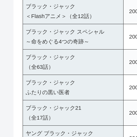
ブラック・ジャック
20
＜Flashアニメ＞（全12話）
ブラック・ジャック スペシャル
20
～命をめぐる4つの奇跡～
ブラック・ジャック
20
（全63話）
ブラック・ジャック
20
ふたりの黒い医者
ブラック・ジャック21
20
（全17話）
ヤング ブラック・ジャック